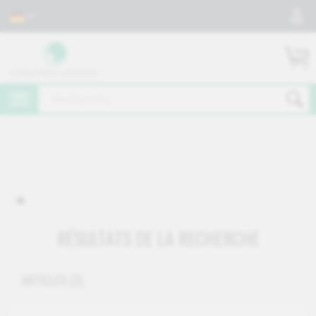
RÉSULTATS DE LA RECHERCHE
ARTICLES
(3)