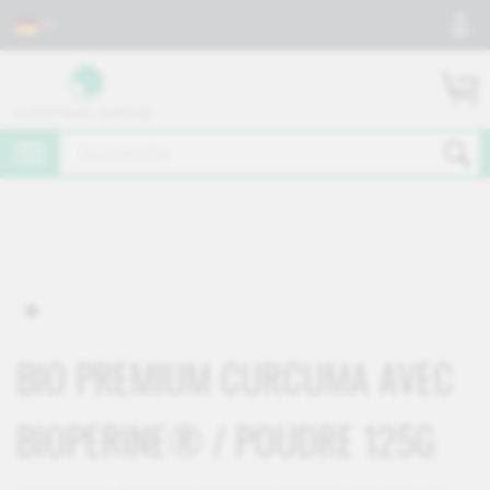
BIO PREMIUM CURCUMA AVEC
BIOPERINE® / POUDRE 125G