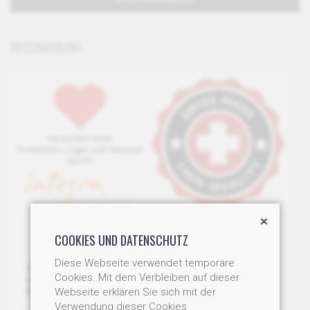
BESCHREIBUNG
COOKIES UND DATENSCHUTZ
Diese Webseite verwendet temporäre
Cookies. Mit dem Verbleiben auf dieser
Webseite erklären Sie sich mit der
Verwendung dieser Cookies