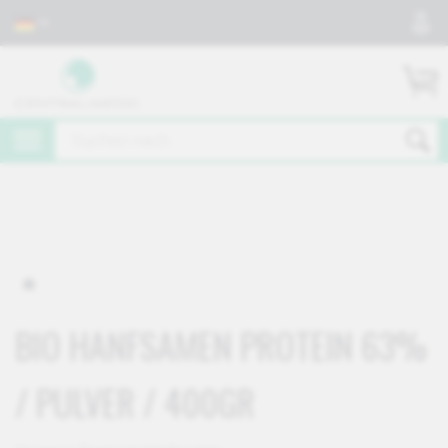
BIO HANFSAMEN PROTEIN 63%
/ PULVER / 400GR