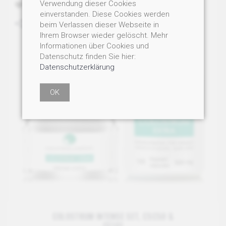
Verwendung dieser Cookies
einverstanden. Diese Cookies werden
beim Verlassen dieser Webseite in
Ihrem Browser wieder gelöscht. Mehr
Informationen über Cookies und
Datenschutz finden Sie hier:
Datenschutzerklärung
OK
COLOSTRUM INTENSE SET, CSC50 &