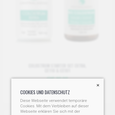
COLOSTRUM STARTER SET EXTRA,
CE110 & CE101
CHF 90.00
IN DEN WARENKORB
COOKIES UND DATENSCHUTZ
Diese Webseite verwendet temporäre
Cookies. Mit dem Verbleiben auf dieser
Webseite erklären Sie sich mit der