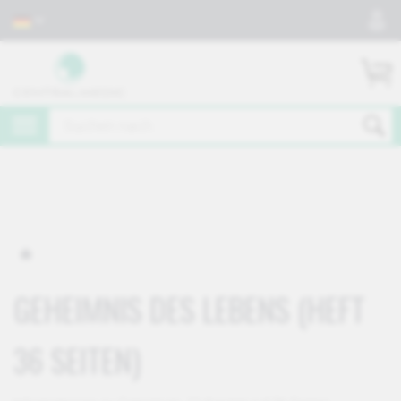
GEHEIMNIS DES LEBENS (HEFT
36 SEITEN)