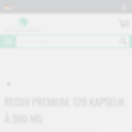
REISHI PREMIUM, 120 KAPSELN
À 500 MG